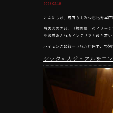
2025.02.19
こんにちは、焼肉うしみつ恵比寿本店
当店の店内は、「焼肉屋」のイメージ
高級感あふれるインテリアと落ち着い
ハイセンスに統一された店内で、特別
シック×カジュアルをコン