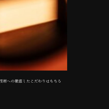
技術への徹底したこだわりはもちろ