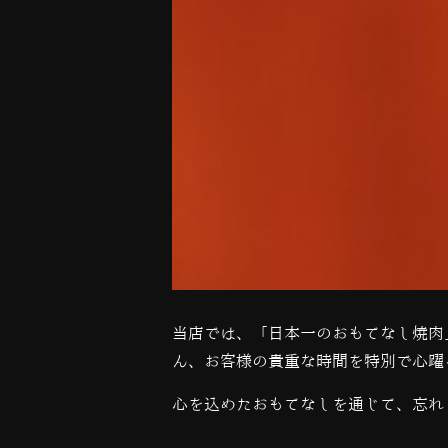
当店では、「日本一のおもてなし焼肉
ん、お客様の貴重な時間を特別で心躍
心を込めたおもてなしを通じて、忘れ