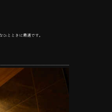
なひとときに最適です。