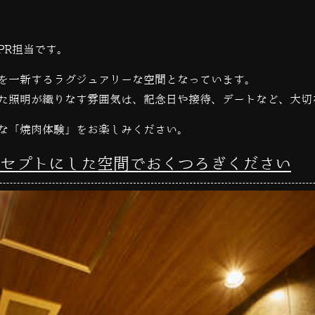
PR担当です。
を一新するラグジュアリーな空間となっています。
た照明が織りなす雰囲気は、記念日や接待、デートなど、大切
な「焼肉体験」をお楽しみください。
セプトにした空間でおくつろぎください