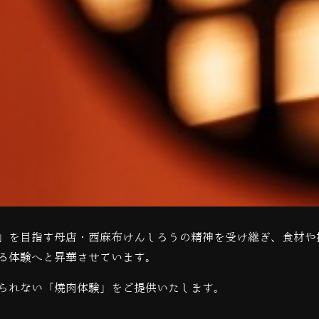
」を目指す母店・西麻布けんしろうの精神を受け継ぎ、食材や
る体験へと昇華させています。
られない「焼肉体験」をご提供いたします。