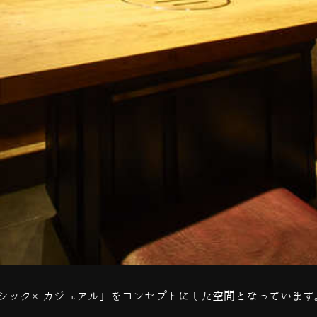
シック×カジュアル」をコンセプトにした空間となっています