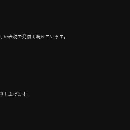
しい表現で発信し続けています。
申し上げます。