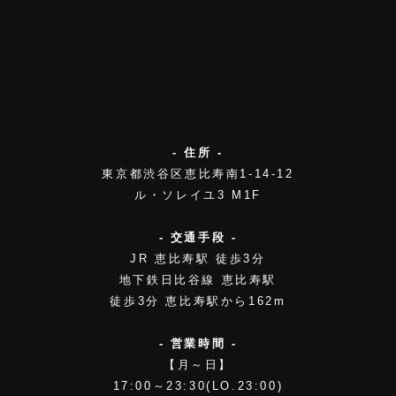
- 住所 -
東京都渋谷区恵比寿南1-14-12
ル・ソレイユ3 M1F
- 交通手段 -
JR 恵比寿駅 徒歩3分
地下鉄日比谷線 恵比寿駅
徒歩3分 恵比寿駅から162m
- 営業時間 -
【月～日】
17:00～23:30(LO.23:00)