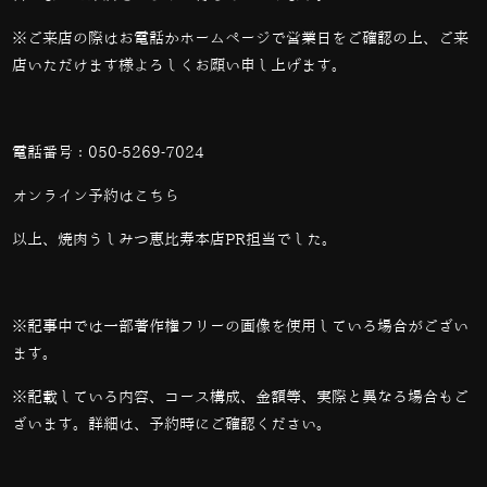
※ご来店の際はお電話かホームページで営業日をご確認の上、ご来
店いただけます様よろしくお願い申し上げます。
電話番号：
050-5269-7024
オンライン予約は
こちら
以上、焼肉うしみつ恵比寿本店PR担当でした。
※記事中では一部著作権フリーの画像を使用している場合がござい
ます。
※記載している内容、コース構成、金額等、実際と異なる場合もご
ざいます。詳細は、予約時にご確認ください。