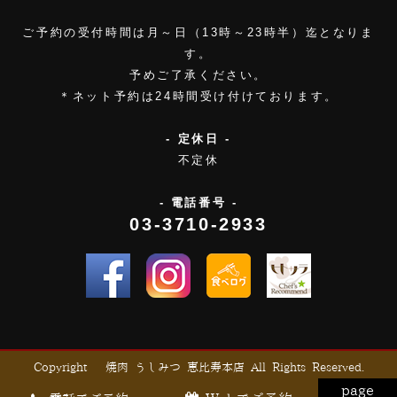
ご予約の受付時間は月～日（13時～23時半）迄となりま
す。
予めご了承ください。
＊ネット予約は24時間受け付けております。
- 定休日 -
不定休
- 電話番号 -
03-3710-2933
Copyright © 焼肉 うしみつ 恵比寿本店 All Rights Reserved.
page