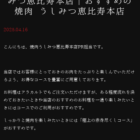
みつ恵比寿本店｜おすすめの
焼肉 うしみつ恵比寿本店
2025.04.16
こんにちは、焼肉うしみつ恵比寿本店PR担当です。
当店ではお客様にとっておきのお肉をたっぷりと楽しんでいただけ
るよう、お得なコースを豊富にご用意しております。
お料理はアラカルトでもご注文いただけますが、ある程度流れを決
めておきたいときや当店のおすすめのお料理を一通り楽しみたいと
きにはコースでのご利用がおすすめです。
しっかりと焼肉を楽しみたいときには「極上の赤身尽くしコース」
がおすすめです。