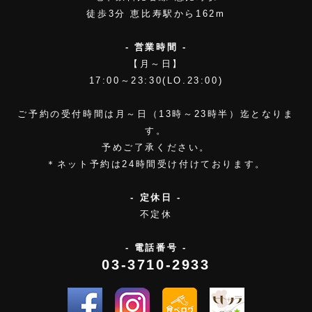
徒歩3分 恵比寿駅から162m
- 営業時間 -
【月～日】
17:00～23:30(LO.23:00)
ご予約の受付時間は月～日（13時～23時半）迄となりま
す。
予めご了承ください。
＊ネット予約は24時間受け付けております。
- 定休日 -
不定休
- 電話番号 -
03-3710-2933