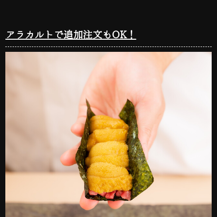
アラカルトで追加注文もOK！