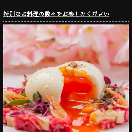
特別なお料理の数々をお楽しみください