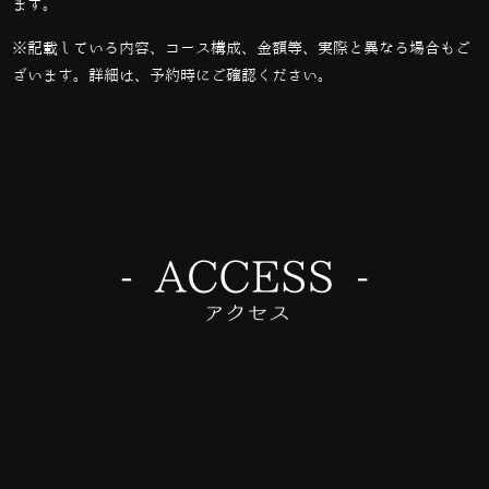
ます。
※記載している内容、コース構成、金額等、実際と異なる場合もご
ざいます。詳細は、予約時にご確認ください。