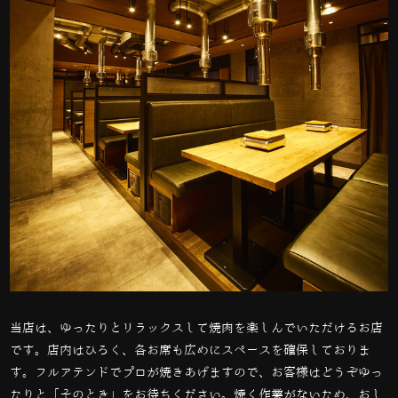
当店は、ゆったりとリラックスして焼肉を楽しんでいただけるお店
です。店内はひろく、各お席も広めにスペースを確保しておりま
す。フルアテンドでプロが焼きあげますので、お客様はどうぞゆっ
たりと「そのとき」をお待ちください。焼く作業がないため、おし