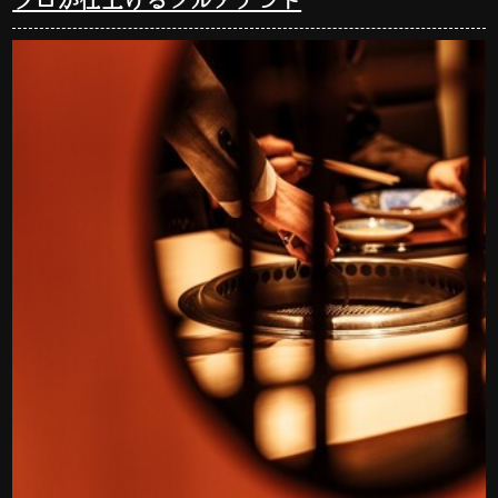
プロが仕上げるフルアテンド