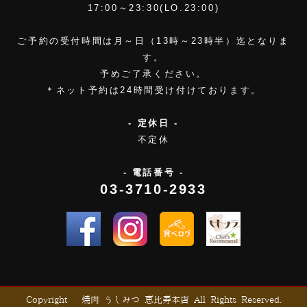
17:00～23:30(LO.23:00)
ご予約の受付時間は月～日（13時～23時半）迄となりま
す。
予めご了承ください。
＊ネット予約は24時間受け付けております。
- 定休日 -
不定休
- 電話番号 -
03-3710-2933
Copyright © 焼肉 うしみつ 恵比寿本店 All Rights Reserved.