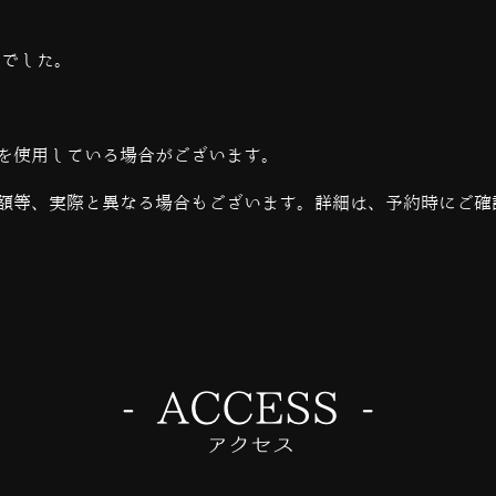
当でした。
を使用している場合がございます。
額等、実際と異なる場合もございます。詳細は、予約時にご確