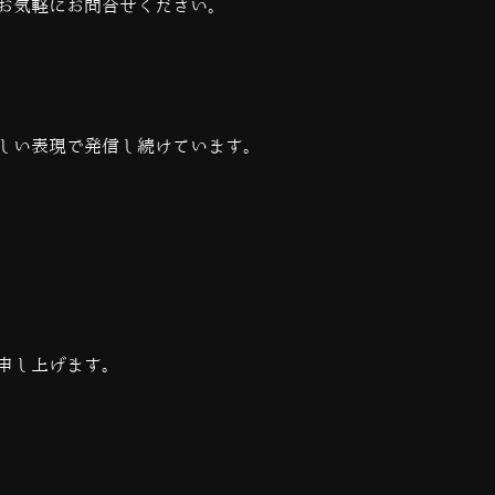
お気軽にお問合せください。
しい表現で発信し続けています。
申し上げます。