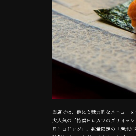
当店では、他にも魅力的なメニューを
大人気の「特撰ヒレカツのブリオッシ
丹トロドッグ」、数量限定の「産地別