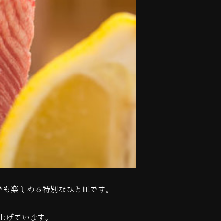
でも楽しめる特別なひと皿です。
上げています。