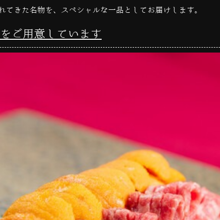
れてきた名物を、スペシャルな一品としてお届けします。
をご用意しています