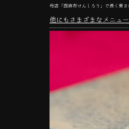
母店「西麻布けんしろう」で長く愛さ
他にもさまざまなメニュー