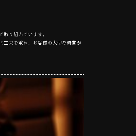
て取り組んでいます。
に工夫を重ね、お客様の大切な時間が