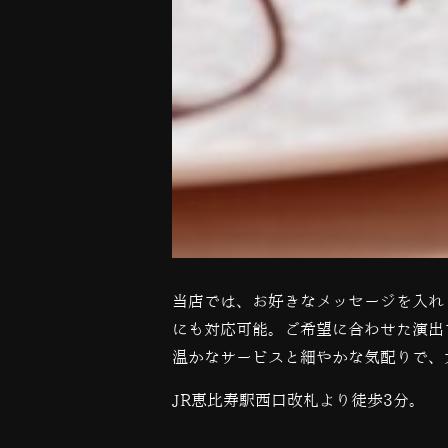
当店では、お好きなメッセージを入れ
にも対応可能。ご希望に合わせた演出
温かなサービスと細やかな気配りで、
JR恵比寿駅西口改札より徒歩3分。