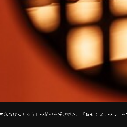
西麻布けんしろう」の精神を受け継ぎ、「おもてなしの心」を