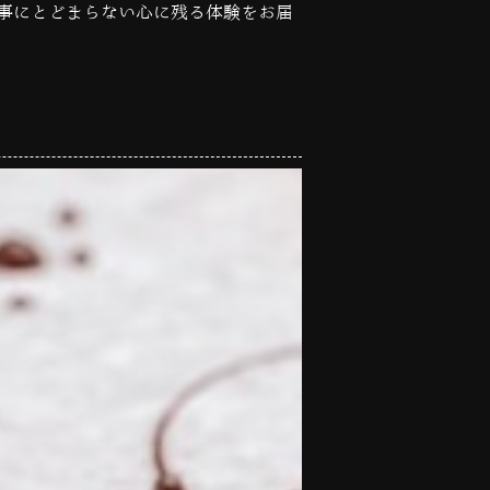
事にとどまらない心に残る体験をお届