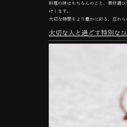
料理の味はもちろんのこと、素材選び
けします。
大切な時間をより豊かに彩る、忘れら
大切な人と過ごす特別なひ