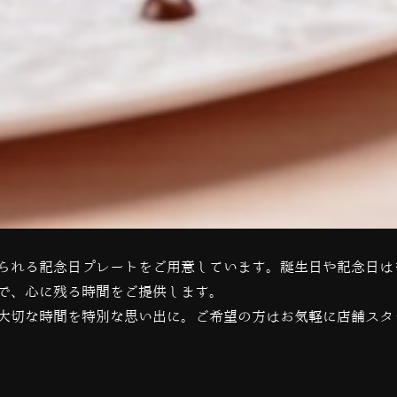
られる記念日プレートをご用意しています。誕生日や記念日は
で、心に残る時間をご提供します。
大切な時間を特別な思い出に。ご希望の方はお気軽に店舗スタ