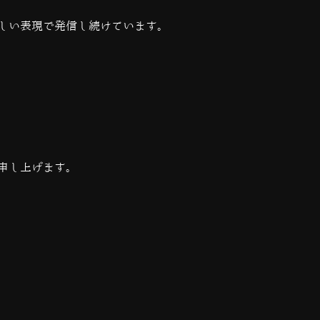
しい表現で発信し続けています。
申し上げます。