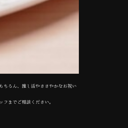
もちろん、推し活やささやかなお祝い
ッフまでご相談ください。