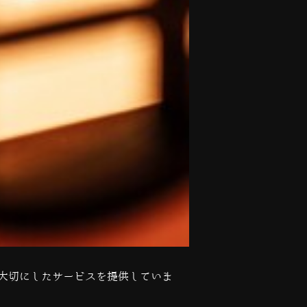
大切にしたサービスを提供していま