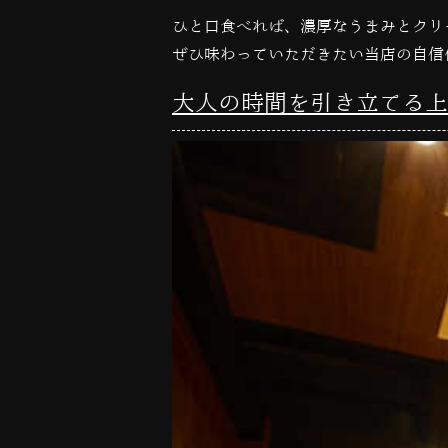
ひと口食べれば、濃厚なうまみとクリ
ぜひ味わっていただきたい当店の自信
大人の時間を引き立てる上