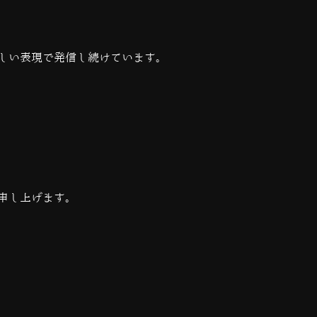
しい表現で発信し続けています。
申し上げます。