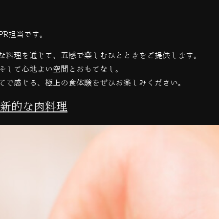
PR担当です。
な料理を通じて、五感で楽しむひとときをご提供します。
そして心地よい空間とおもてなし。
てで感じる、極上の食体験をぜひお楽しみください。
新的な肉料理