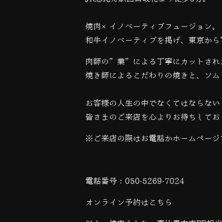
焼肉×イノベーティブフュージョン。
和牛イノベーティブを掲げ、東京から
肉師の”業”による丁寧にカットされ
焼き師によるこだわりの焼きと、ソム
お客様の人生の中でなくてはならない
皆さまのご来店を心よりお待ちしてお
※ご来店の際はお電話かホームページ
電話番号：
050-5269-7024
オンライン予約は
こちら