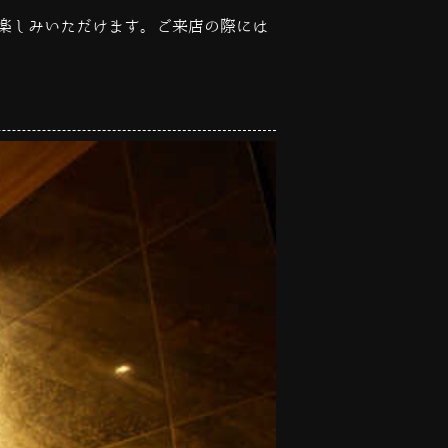
楽しみいただけます。ご来店の際には