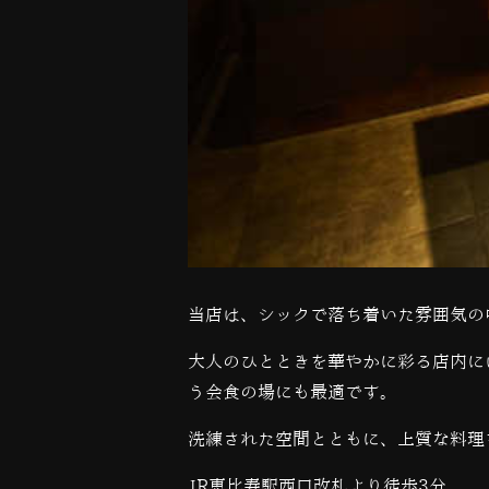
当店は、シックで落ち着いた雰囲気の
大人のひとときを華やかに彩る店内に
う会食の場にも最適です。
洗練された空間とともに、上質な料理
JR恵比寿駅西口改札より徒歩3分。