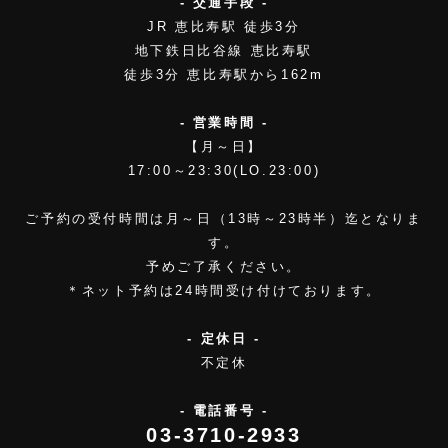
- 交通手段 -
JR 恵比寿駅 徒歩3分
地下鉄日比谷線 恵比寿駅
徒歩3分 恵比寿駅から162m
- 営業時間 -
【月～日】
17:00～23:30(LO.23:00)
ご予約の受付時間は月～日（13時～23時半）迄となりま
す。
予めご了承ください。
＊ネット予約は24時間受け付けております。
- 定休日 -
不定休
- 電話番号 -
03-3710-2933