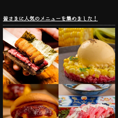
皆さまに人気のメニューを集めました！