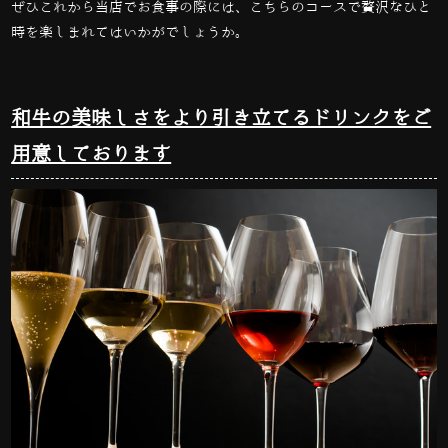
ぜひこれから当店でお食事の際には、こちらのコースで贅沢なひと
時を楽しまれてはいかがでしょうか。
和牛の美味しさをより引き立てるドリンクをご
用意しております