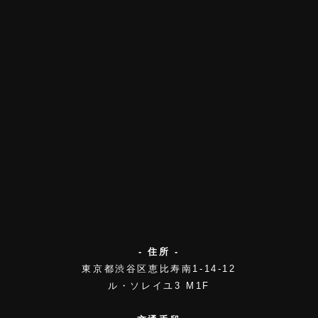
- 住所 -
東京都渋谷区恵比寿南1-14-12
ル・ソレイユ3 M1F