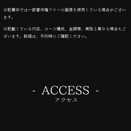
※記事中では一部著作権フリーの画像を使用している場合がござい
ます。
※記載している内容、コース構成、金額等、実際と異なる場合もご
ざいます。詳細は、予約時にご確認ください。