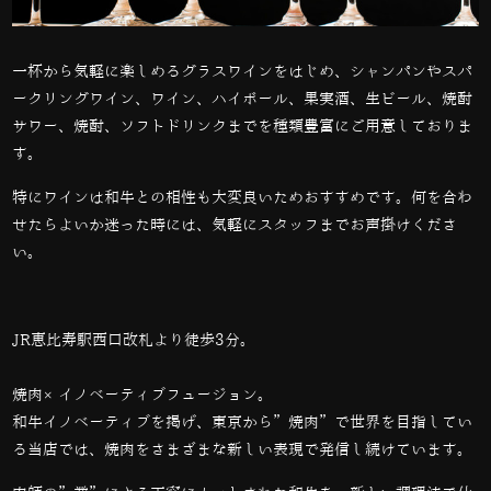
一杯から気軽に楽しめるグラスワインをはじめ、シャンパンやスパ
ークリングワイン、ワイン、ハイボール、果実酒、生ビール、焼酎
サワー、焼酎、ソフトドリンクまでを種類豊富にご用意しておりま
す。
特にワインは和牛との相性も大変良いためおすすめです。何を合わ
せたらよいか迷った時には、気軽にスタッフまでお声掛けくださ
い。
JR恵比寿駅西口改札より徒歩3分。
焼肉×イノベーティブフュージョン。
和牛イノベーティブを掲げ、東京から”焼肉”で世界を目指してい
る当店では、
焼肉をさまざまな新しい表現で発信し続けています。