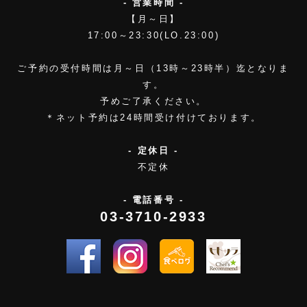
- 営業時間 -
【月～日】
17:00～23:30(LO.23:00)
ご予約の受付時間は月～日（13時～23時半）迄となりま
す。
予めご了承ください。
＊ネット予約は24時間受け付けております。
- 定休日 -
不定休
- 電話番号 -
03-3710-2933