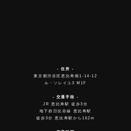
- 住所 -
東京都渋谷区恵比寿南1-14-12
ル・ソレイユ3 M1F
- 交通手段 -
JR 恵比寿駅 徒歩3分
地下鉄日比谷線 恵比寿駅
徒歩3分 恵比寿駅から162m