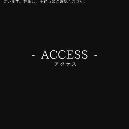
ざいます。詳細は、予約時にご確認ください。