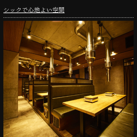
シックで心地よい空間