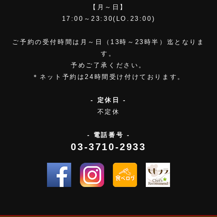
【月～日】
17:00～23:30(LO.23:00)
ご予約の受付時間は月～日（13時～23時半）迄となりま
す。
予めご了承ください。
＊ネット予約は24時間受け付けております。
- 定休日 -
不定休
- 電話番号 -
03-3710-2933