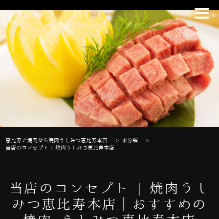
恵比寿で焼肉なら焼肉うしみつ恵比寿本店
>
未分類
>
当店のコンセプト | 焼肉うしみつ恵比寿本店
当店のコンセプト | 焼肉うし
みつ恵比寿本店｜おすすめの