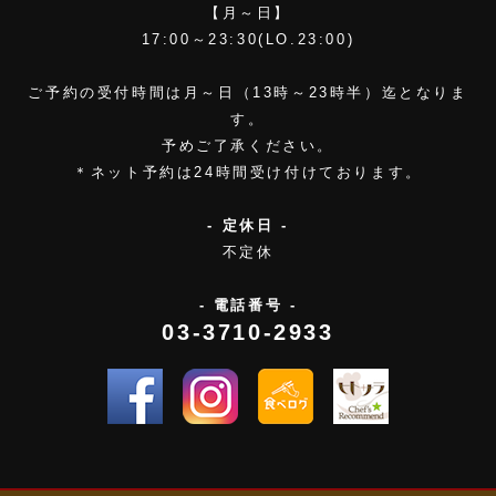
【月～日】
17:00～23:30(LO.23:00)
ご予約の受付時間は月～日（13時～23時半）迄となりま
す。
予めご了承ください。
＊ネット予約は24時間受け付けております。
- 定休日 -
不定休
- 電話番号 -
03-3710-2933