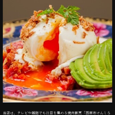
当店は、テレビや雑誌でも注目を集める焼肉割烹「西麻布けんしろ