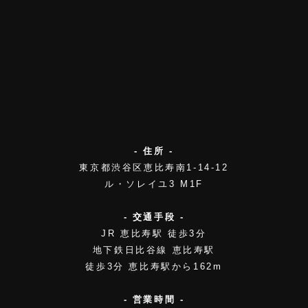
- 住所 -
東京都渋谷区恵比寿南1-14-12
ル・ソレイユ3 M1F
- 交通手段 -
JR 恵比寿駅 徒歩3分
地下鉄日比谷線 恵比寿駅
徒歩3分 恵比寿駅から162m
- 営業時間 -