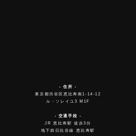
- 住所 -
東京都渋谷区恵比寿南1-14-12
ル・ソレイユ3 M1F
- 交通手段 -
JR 恵比寿駅 徒歩3分
地下鉄日比谷線 恵比寿駅