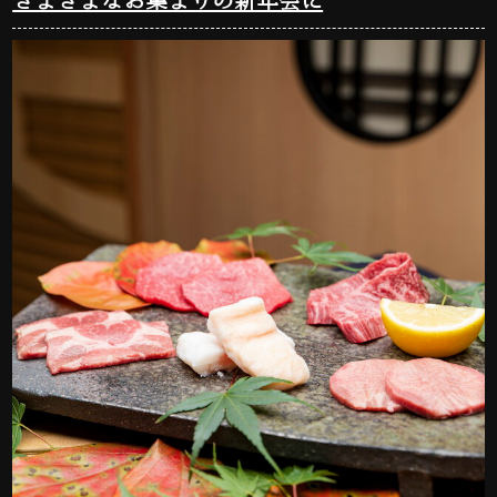
さまざまなお集まりの新年会に