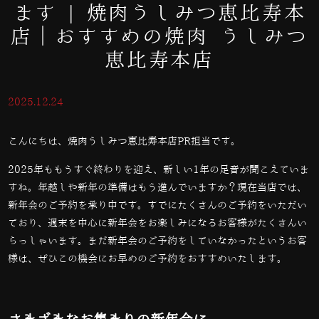
ます | 焼肉うしみつ恵比寿本
店｜おすすめの焼肉 うしみつ
恵比寿本店
2025.12.24
こんにちは、焼肉うしみつ恵比寿本店PR担当です。
2025年ももうすぐ終わりを迎え、新しい1年の足音が聞こえていま
すね。年越しや新年の準備はもう進んでいますか？現在当店では、
新年会のご予約を承り中です。すでにたくさんのご予約をいただい
ており、週末を中心に新年会をお楽しみになるお客様がたくさんい
らっしゃいます。まだ新年会のご予約をしていなかったというお客
様は、ぜひこの機会にお早めのご予約をおすすめいたします。