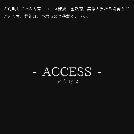
※記載している内容、コース構成、金額等、実際と異なる場合もご
ざいます。詳細は、予約時にご確認ください。