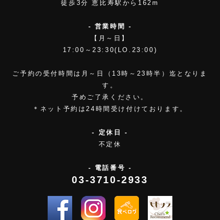
徒歩3分 恵比寿駅から162m
- 営業時間 -
【月～日】
17:00～23:30(LO.23:00)
ご予約の受付時間は月～日（13時～23時半）迄となりま
す。
予めご了承ください。
＊ネット予約は24時間受け付けております。
- 定休日 -
不定休
- 電話番号 -
03-3710-2933