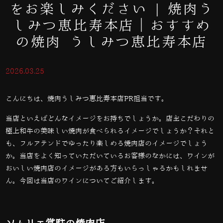
をお楽しみください | 焼肉う
しみつ恵比寿本店｜おすすめ
の焼肉 うしみつ恵比寿本店
2026.03.25
こんにちは、焼肉うしみつ恵比寿本店PR担当です。
当店といえばどんなイメージをお持ちでしょうか。店主こだわりの
極上和牛の美味しい焼肉が食べられるイメージでしょうか？それと
も、フルアテンドでゆったり楽しめる焼肉店のイメージでしょう
か。当店をよく知っていただいているお客様のなかには、ワインが
おいしい焼肉店のイメージがある方もいらっしゃるかもしれませ
ん。今回は当店のワインについてご紹介します。