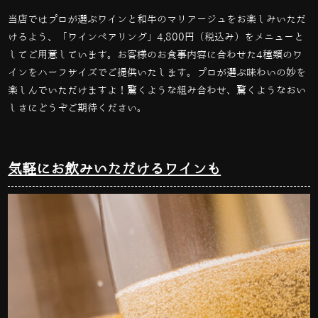
当店ではプロが選ぶワインと和牛のマリアージュをお楽しみいただ
けるよう、「ワインペアリング」4,800円（税込み）をメニューと
してご用意しています。お客様のお食事内容に合わせた4種類のワ
インをハーフサイズでご提供いたします。プロが選ぶ味わいの妙を
楽しんでいただけますよ！驚くような組み合わせ、驚くようなおい
しさにどうぞご期待ください。
気軽にお飲みいただけるワインも