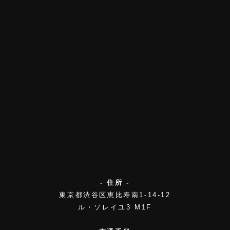
- 住所 -
東京都渋谷区恵比寿南1-14-12
ル・ソレイユ3 M1F