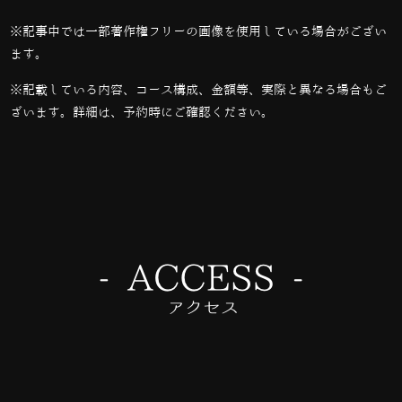
※記事中では一部著作権フリーの画像を使用している場合がござい
ます。
※記載している内容、コース構成、金額等、実際と異なる場合もご
ざいます。詳細は、予約時にご確認ください。