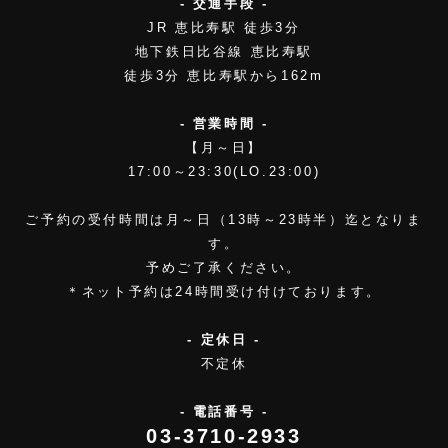
- 交通手段 -
JR 恵比寿駅 徒歩3分
地下鉄日比谷線 恵比寿駅
徒歩3分 恵比寿駅から162m
- 営業時間 -
【月～日】
17:00～23:30(LO.23:00)
ご予約の受付時間は月～日（13時～23時半）迄となりま
す。
予めご了承ください。
＊ネット予約は24時間受け付けております。
- 定休日 -
不定休
- 電話番号 -
03-3710-2933