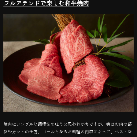
フルアテンドで楽しむ和牛焼肉
焼肉はシンプルな調理法のほうに思われがちですが、実はお肉の部
位やカットの仕方、ゴールとなるお料理の内容によって、ベストな