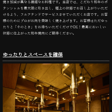
焼き加減が異なる繊細なお料理です。当店では、こだわり和牛のポ
テンシャルを最大限に引き出し、極上の状態でお召し上がりいただ
けるよう、フルアテンドでサービスさせていただくお店です。お客
様のためにプロがお肉を美味しく焼き上げます。お客様はただゆっ
たりと「そのとき」をお待ちいただくだけでOK！最高においしい
状態に仕上がった和牛焼肉にご期待ください。
ゆったりとスペースを確保