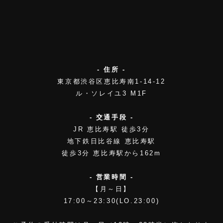
- 住所 -
東京都渋谷区恵比寿南1-14-12
ル・ソレイユ3 M1F
- 交通手段 -
JR 恵比寿駅 徒歩3分
地下鉄日比谷線 恵比寿駅
徒歩3分 恵比寿駅から162m
- 営業時間 -
【月～日】
17:00～23:30(LO.23:00)