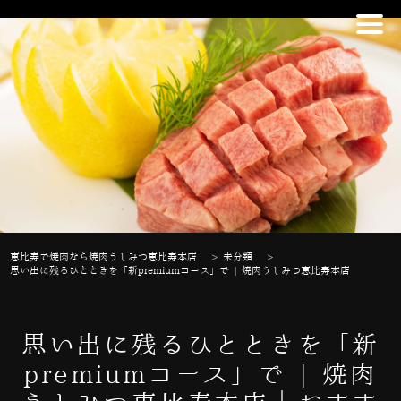
恵比寿で焼肉なら焼肉うしみつ恵比寿本店
>
未分類
>
思い出に残るひとときを「新premiumコース」で | 焼肉うしみつ恵比寿本店
思い出に残るひとときを「新
premiumコース」で | 焼肉