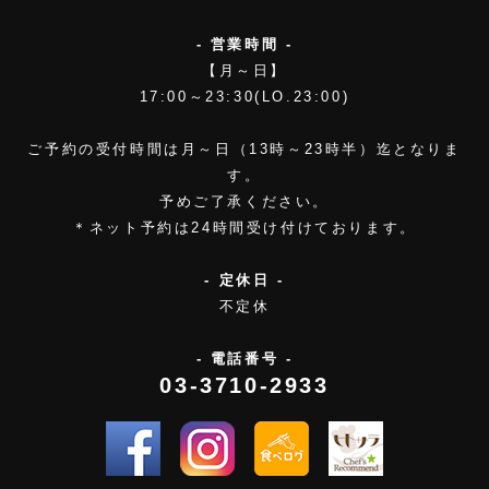
- 営業時間 -
【月～日】
17:00～23:30(LO.23:00)
ご予約の受付時間は月～日（13時～23時半）迄となりま
す。
予めご了承ください。
＊ネット予約は24時間受け付けております。
- 定休日 -
不定休
- 電話番号 -
03-3710-2933