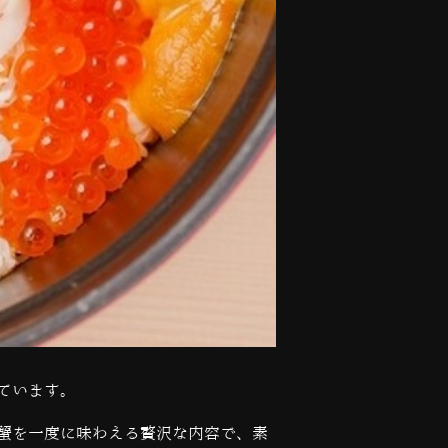
ています。
蟹を一度に味わえる贅沢な内容で、素