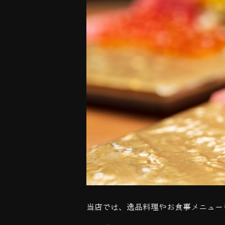
当店では、逸品料理やお食事メニュー