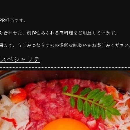
PR担当です。
み合わせた、創作性あふれる肉料理をご用意しています。
事まで、うしみつならではの多彩な味わいをお楽しみください
スペシャリテ