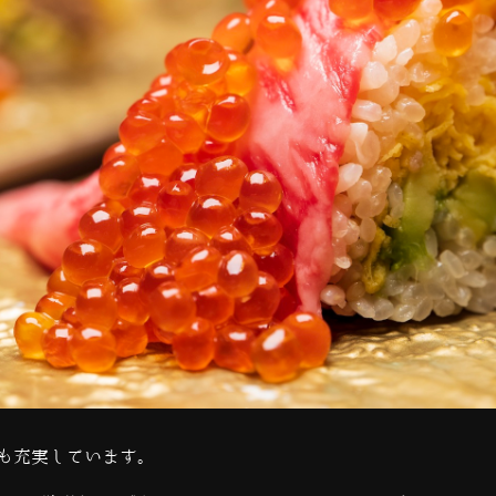
も充実しています。