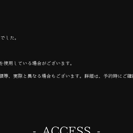
当でした。
を使用している場合がございます。
額等、実際と異なる場合もございます。詳細は、予約時にご確