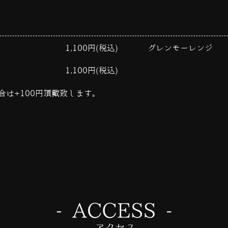
1,100円(税込)
グレンモーレンジ
1,100円(税込)
は+100円頂戴致します。