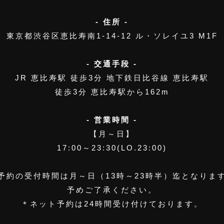
- 住所 -
東京都渋谷区恵比寿南1-14-12
ル・ソレイユ3 M1F
- 交通手段 -
JR 恵比寿駅 徒歩3分
地下鉄日比谷線 恵比寿駅
徒歩3分 恵比寿駅から162m
- 営業時間 -
【月～日】
17:00～23:30(LO.23:00)
予約の受付時間は月～日（13時～23時半）迄となりま
予めご了承ください。
＊ネット予約は24時間受け付けております。