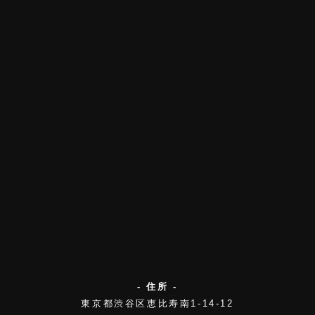
- 住所 -
東京都渋谷区恵比寿南1-14-12