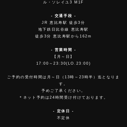
ル・ソレイユ3 M1F
- 交通手段 -
JR 恵比寿駅 徒歩3分
地下鉄日比谷線 恵比寿駅
徒歩3分 恵比寿駅から162m
- 営業時間 -
【月～日】
17:00～23:30(LO.23:00)
ご予約の受付時間は月～日（13時～23時半）迄となりま
す。
予めご了承ください。
＊ネット予約は24時間受け付けております。
- 定休日 -
不定休