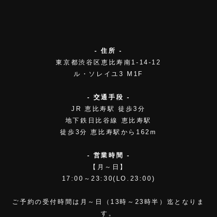
- 住所 -
東京都渋谷区恵比寿南1-14-12
ル・ソレイユ3 M1F
- 交通手段 -
JR 恵比寿駅 徒歩3分
地下鉄日比谷線 恵比寿駅
徒歩3分 恵比寿駅から162m
- 営業時間 -
【月～日】
17:00～23:30(LO.23:00)
ご予約の受付時間は月～日（13時～23時半）迄となりま
す。