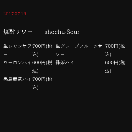
2017.07.19
焼酎サワー shochu-Sour
生レモンサワ
700円(税
生グレープフルーツサ
700円(税
ー
込)
ワー
込)
ウーロンハイ
600円(税
緑茶ハイ
600円(税
込)
込)
黒烏龍茶ハイ
700円(税
込)