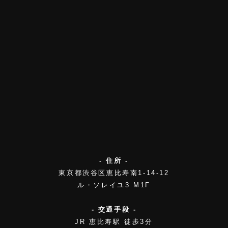
- 住所 -
東京都渋谷区恵比寿南1-14-12
ル・ソレイユ3 M1F
- 交通手段 -
JR 恵比寿駅 徒歩3分