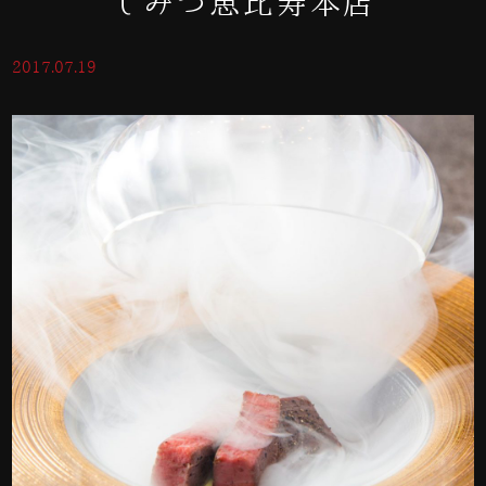
しみつ恵比寿本店
2017.07.19