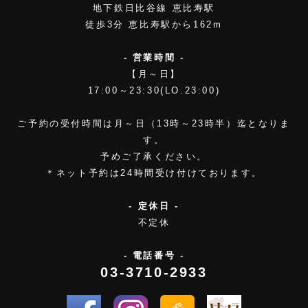
地下鉄日比谷線 恵比寿駅
徒歩3分 恵比寿駅から162m
- 営業時間 -
【月～日】
17:00～23:30(LO.23:00)
ご予約の受付時間は月～日（13時～23時半）迄となりま
す。
予めご了承ください。
＊ネット予約は24時間受け付けております。
- 定休日 -
不定休
- 電話番号 -
03-3710-2933