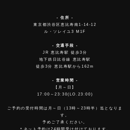
- 住所 -
東京都渋谷区恵比寿南1-14-12
ル・ソレイユ3 M1F
- 交通手段 -
JR 恵比寿駅 徒歩3分
地下鉄日比谷線 恵比寿駅
徒歩3分 恵比寿駅から162m
- 営業時間 -
【月～日】
17:00～23:30(LO.23:00)
ご予約の受付時間は月～日（13時～23時半）迄となりま
す。
予めご了承ください。
＊ネット予約は24時間受け付けております。