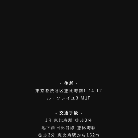
- 住所 -
東京都渋谷区恵比寿南1-14-12
ル・ソレイユ3 M1F
- 交通手段 -
JR 恵比寿駅 徒歩3分
地下鉄日比谷線 恵比寿駅
徒歩3分 恵比寿駅から162m