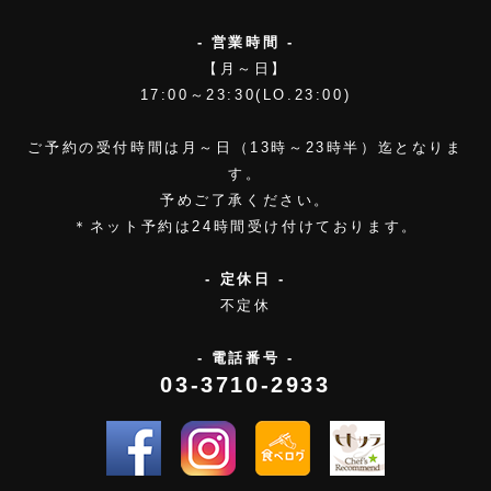
- 営業時間 -
【月～日】
17:00～23:30(LO.23:00)
ご予約の受付時間は月～日（13時～23時半）迄となりま
す。
予めご了承ください。
＊ネット予約は24時間受け付けております。
- 定休日 -
不定休
- 電話番号 -
03-3710-2933